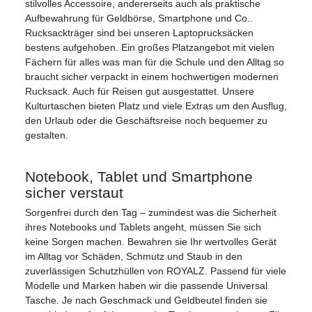
stilvolles Accessoire, andererseits auch als praktische
Aufbewahrung für Geldbörse, Smartphone und Co..
Rucksackträger sind bei unseren Laptoprucksäcken
bestens aufgehoben. Ein großes Platzangebot mit vielen
Fächern für alles was man für die Schule und den Alltag so
braucht sicher verpackt in einem hochwertigen modernen
Rucksack. Auch für Reisen gut ausgestattet. Unsere
Kulturtaschen bieten Platz und viele Extras um den Ausflug,
den Urlaub oder die Geschäftsreise noch bequemer zu
gestalten.
Notebook, Tablet und Smartphone
sicher verstaut
Sorgenfrei durch den Tag – zumindest was die Sicherheit
ihres Notebooks und Tablets angeht, müssen Sie sich
keine Sorgen machen. Bewahren sie Ihr wertvolles Gerät
im Alltag vor Schäden, Schmutz und Staub in den
zuverlässigen Schutzhüllen von ROYALZ. Passend für viele
Modelle und Marken haben wir die passende Universal
Tasche. Je nach Geschmack und Geldbeutel finden sie