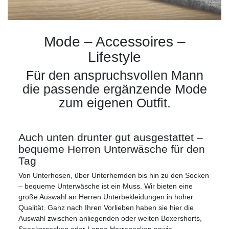
Mode – Accessoires –
Lifestyle
Für den anspruchsvollen Mann
die passende ergänzende Mode
zum eigenen Outfit.
Auch unten drunter gut ausgestattet –
bequeme Herren Unterwäsche für den
Tag
Von Unterhosen, über Unterhemden bis hin zu den Socken
– bequeme Unterwäsche ist ein Muss. Wir bieten eine
große Auswahl an Herren Unterbekleidungen in hoher
Qualität. Ganz nach Ihren Vorlieben haben sie hier die
Auswahl zwischen anliegenden oder weiten Boxershorts,