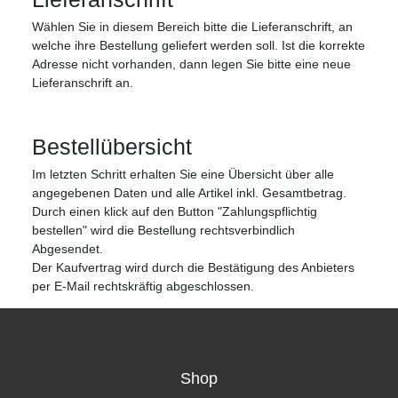
Wählen Sie in diesem Bereich bitte die Lieferanschrift, an
welche ihre Bestellung geliefert werden soll. Ist die korrekte
Adresse nicht vorhanden, dann legen Sie bitte eine neue
Lieferanschrift an.
Bestellübersicht
Im letzten Schritt erhalten Sie eine Übersicht über alle
angegebenen Daten und alle Artikel inkl. Gesamtbetrag.
Durch einen klick auf den Button "Zahlungspflichtig
bestellen" wird die Bestellung rechtsverbindlich
Abgesendet.
Der Kaufvertrag wird durch die Bestätigung des Anbieters
per E-Mail rechtskräftig abgeschlossen.
Shop