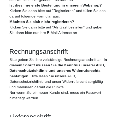
Ist dies ihre erste Bestellung in unserem Webshop?
Klicken Sie dann bitte auf "Registrieren" und füllen Sie das
darauf folgende Formular aus.
Möchten Sie sich nicht registrieren?
Klicken Sie dann bitte auf "Als Gast bestellen" und geben
Sie dann bitte nur ihre E-Mail Adresse an.
Rechnungsanschrift
Bitte geben Sie ihre vollständige Rechnungsanschrift an.
In
diesem Schritt müssen Sie die Kenntnis unserer AGB,
Datenschutzrichtlinie und unseres Widerrufsrechts
bestätigen.
Bitte lesen Sie unsere AGB,
Datenschutzrichtlinie und unser Widerrufsrecht sorgfältig
und markieren darauf die Punkte.
Nur wenn Sie ein neuer Kunde sind, muss ein Passwort
hinterlegt werden.
Lieferanschrift