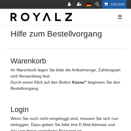
0,00 EUR
☰
Hilfe zum Bestellvorgang
Warenkorb
Im Warenkorb legen Sie bitte die Artikelmenge, Zahlungsart
und Versandweg fest.
Durch einen Klick auf den Button
Kasse"
beginnen Sie den
Bestellvorgang.
Login
Wenn Sie noch nicht eingeloggt sind, müssen Sie sich nun
einloggen. Dazu geben Sie bitte ihre E-Mail Adresse und
das von ihnen vergebene Passwort an.