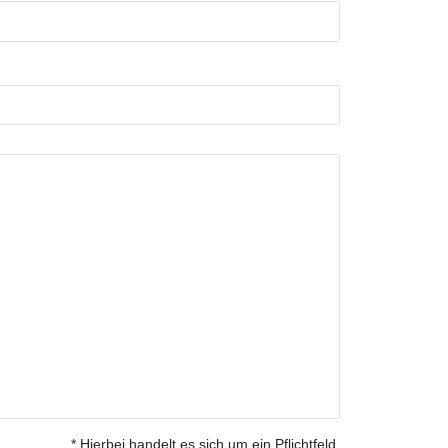
* Hierbei handelt es sich um ein Pflichtfeld.