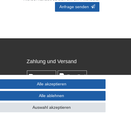
Anfrage senden
Zahlung und Versand
Alle akzeptieren
Alle ablehnen
Auswahl akzeptieren