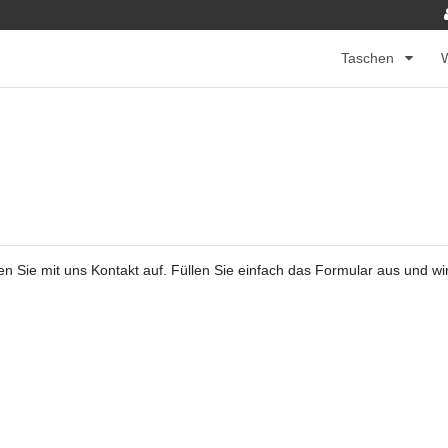
Taschen
 Sie mit uns Kontakt auf. Füllen Sie einfach das Formular aus und wir