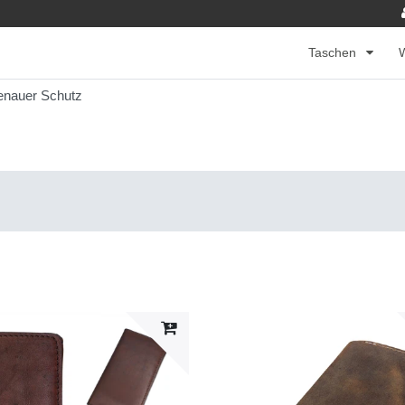
Taschen
nauer Schutz