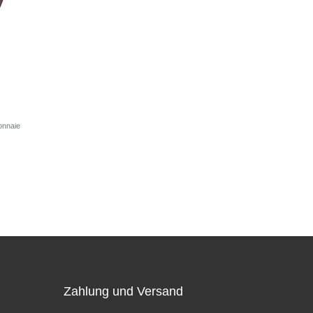
onnaie
Zahlung und Versand