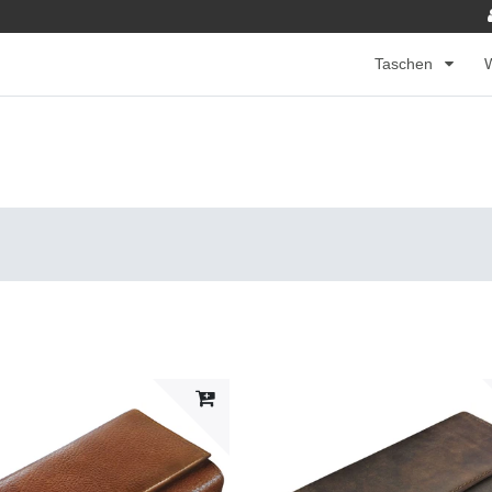
Taschen