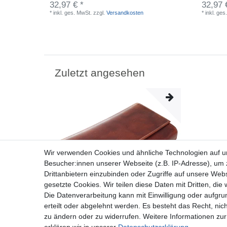
32,97 € *
32,97 
*
inkl. ges. MwSt.
zzgl.
Versandkosten
*
inkl. ges
Zuletzt angesehen
Wir verwenden Cookies und ähnliche Technologien auf 
Besucher:innen unserer Webseite (z.B. IP-Adresse), um z
Drittanbietern einzubinden oder Zugriffe auf unsere Webs
gesetzte Cookies. Wir teilen diese Daten mit Dritten, die
Die Datenverarbeitung kann mit Einwilligung oder aufgru
erteilt oder abgelehnt werden. Es besteht das Recht, nich
zu ändern oder zu widerrufen. Weitere Informationen 