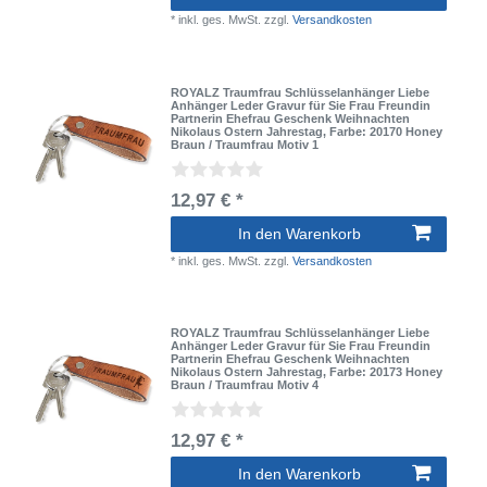
*
inkl. ges. MwSt.
zzgl.
Versandkosten
ROYALZ Traumfrau Schlüsselanhänger Liebe
Anhänger Leder Gravur für Sie Frau Freundin
Partnerin Ehefrau Geschenk Weihnachten
Nikolaus Ostern Jahrestag
, Farbe: 20170 Honey
Braun / Traumfrau Motiv 1
12,97 € *
In den Warenkorb
*
inkl. ges. MwSt.
zzgl.
Versandkosten
ROYALZ Traumfrau Schlüsselanhänger Liebe
Anhänger Leder Gravur für Sie Frau Freundin
Partnerin Ehefrau Geschenk Weihnachten
Nikolaus Ostern Jahrestag
, Farbe: 20173 Honey
Braun / Traumfrau Motiv 4
12,97 € *
In den Warenkorb