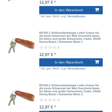
12,97 € *
In den Warenkorb
*
inkl. ges. MwSt.
zzgl.
Versandkosten
ROYALZ Schlüsselanhänger Leder Gravur für
die beste Schwester der Welt Geschenk-Ideen
für kleine und große Schwestern
, Farbe: 20159
Honey Braun / Schwester Motiv 1
12,97 € *
In den Warenkorb
*
inkl. ges. MwSt.
zzgl.
Versandkosten
ROYALZ Schlüsselanhänger Leder Gravur für
die beste Schwester der Welt Geschenk-Ideen
für kleine und große Schwestern
, Farbe: 20160
Honey Braun / Schwester Motiv 2
12,97 € *