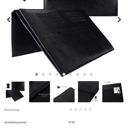
Bewertung
Artikelnummer
4785