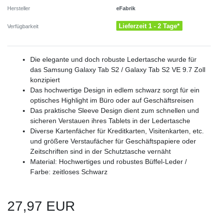
eFabrik
Hersteller
Lieferzeit 1 - 2 Tage*
Verfügbarkeit
Die elegante und doch robuste Ledertasche wurde für
das Samsung Galaxy Tab S2 / Galaxy Tab S2 VE 9.7 Zoll
konzipiert
Das hochwertige Design in edlem schwarz sorgt für ein
optisches Highlight im Büro oder auf Geschäftsreisen
Das praktische Sleeve Design dient zum schnellen und
sicheren Verstauen ihres Tablets in der Ledertasche
Diverse Kartenfächer für Kreditkarten, Visitenkarten, etc.
und größere Verstaufächer für Geschäftspapiere oder
Zeitschriften sind in der Schutztasche vernäht
Material: Hochwertiges und robustes Büffel-Leder /
Farbe: zeitloses Schwarz
27,97 EUR