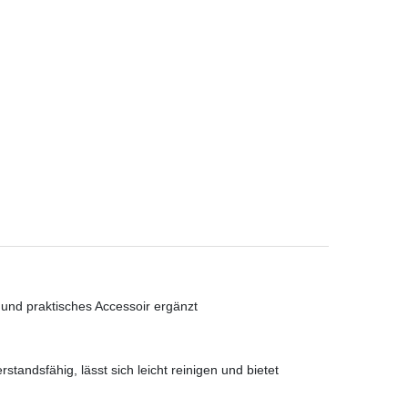
 und praktisches Accessoir ergänzt
tandsfähig, lässt sich leicht reinigen und bietet