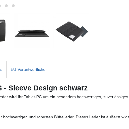
ls
EU-Verantwortlicher
S - Sleeve Design schwarz
eder wird Ihr Tablet-PC um ein besonders hochwertiges, zuverlässiges
hochwertigen und robusten Büffelleder. Dieses Leder ist äußerst widers