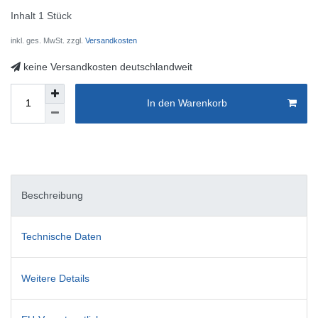
Inhalt
1
Stück
inkl. ges. MwSt. zzgl.
Versandkosten
keine Versandkosten deutschlandweit
In den Warenkorb
Beschreibung
Technische Daten
Weitere Details