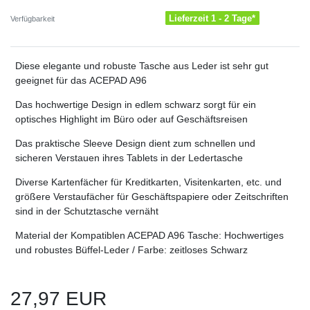
Lieferzeit 1 - 2 Tage*
Verfügbarkeit
Diese elegante und robuste Tasche aus Leder ist sehr gut
geeignet für das ACEPAD A96
Das hochwertige Design in edlem schwarz sorgt für ein
optisches Highlight im Büro oder auf Geschäftsreisen
Das praktische Sleeve Design dient zum schnellen und
sicheren Verstauen ihres Tablets in der Ledertasche
Diverse Kartenfächer für Kreditkarten, Visitenkarten, etc. und
größere Verstaufächer für Geschäftspapiere oder Zeitschriften
sind in der Schutztasche vernäht
Material der Kompatiblen ACEPAD A96 Tasche: Hochwertiges
und robustes Büffel-Leder / Farbe: zeitloses Schwarz
27,97 EUR