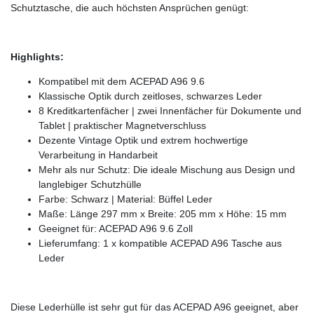
Schutztasche, die auch höchsten Ansprüchen genügt:
Highlights:
Kompatibel mit dem ACEPAD A96 9.6
Klassische Optik durch zeitloses, schwarzes Leder
8 Kreditkartenfächer | zwei Innenfächer für Dokumente und
Tablet | praktischer Magnetverschluss
Dezente Vintage Optik und extrem hochwertige
Verarbeitung in Handarbeit
Mehr als nur Schutz: Die ideale Mischung aus Design und
langlebiger Schutzhülle
Farbe: Schwarz | Material: Büffel Leder
Maße: Länge 297 mm x Breite: 205 mm x Höhe: 15 mm
Geeignet für: ACEPAD A96 9.6 Zoll
Lieferumfang: 1 x kompatible ACEPAD A96 Tasche aus
Leder
Diese Lederhülle ist sehr gut für das ACEPAD A96 geeignet, aber