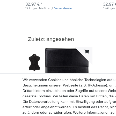
32,97 € *
32,97 
*
inkl. ges. MwSt.
zzgl.
Versandkosten
*
inkl. ges
Zuletzt angesehen
Wir verwenden Cookies und ähnliche Technologien auf 
Besucher:innen unserer Webseite (z.B. IP-Adresse), um z
Drittanbietern einzubinden oder Zugriffe auf unsere Webs
gesetzte Cookies. Wir teilen diese Daten mit Dritten, die
Die Datenverarbeitung kann mit Einwilligung oder aufgru
erteilt oder abgelehnt werden. Es besteht das Recht, nich
zu ändern oder zu widerrufen. Weitere Informationen 