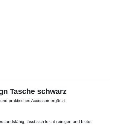
ign Tasche schwarz
 und praktisches Accessoir ergänzt
tandsfähig, lässt sich leicht reinigen und bietet