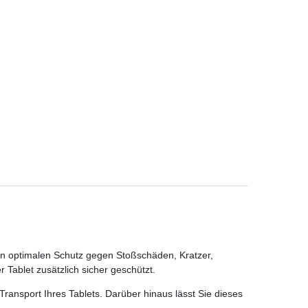
n optimalen Schutz gegen Stoßschäden, Kratzer,
Tablet zusätzlich sicher geschützt.
ransport Ihres Tablets. Darüber hinaus lässt Sie dieses