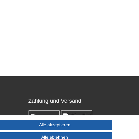
Zahlung und Versand
Alle akzeptieren
Alle ablehnen