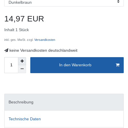
14,97 EUR
Inhalt
1
Stück
inkl. ges. MwSt. zzgl.
Versandkosten
keine Versandkosten deutschlandweit
In den Warenkorb
Beschreibung
Technische Daten