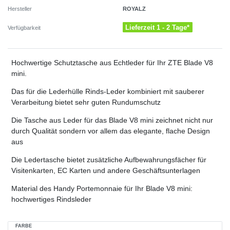
ROYALZ
Hersteller
Lieferzeit 1 - 2 Tage*
Verfügbarkeit
Hochwertige Schutztasche aus Echtleder für Ihr ZTE Blade V8
mini.
Das für die Lederhülle Rinds-Leder kombiniert mit sauberer
Verarbeitung bietet sehr guten Rundumschutz
Die Tasche aus Leder für das Blade V8 mini zeichnet nicht nur
durch Qualität sondern vor allem das elegante, flache Design
aus
Die Ledertasche bietet zusätzliche Aufbewahrungsfächer für
Visitenkarten, EC Karten und andere Geschäftsunterlagen
Material des Handy Portemonnaie für Ihr Blade V8 mini:
hochwertiges Rindsleder
FARBE