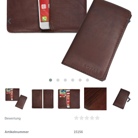
Bewertung
Artikelnummer
15156