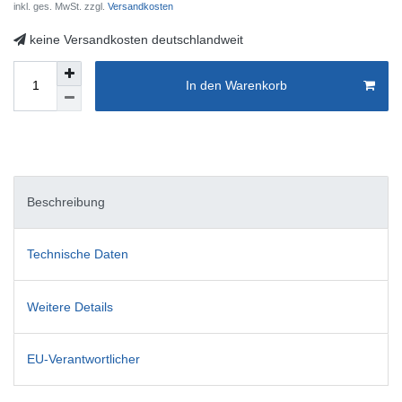
inkl. ges. MwSt. zzgl.
Versandkosten
keine Versandkosten deutschlandweit
In den Warenkorb
Beschreibung
Technische Daten
Weitere Details
EU-Verantwortlicher