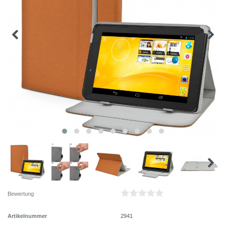
Bewertung
Artikelnummer
2941