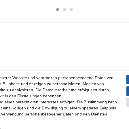
unserer Website und verarbeiten personenbezogene Daten von
.B. Inhalte und Anzeigen zu personalisieren, Medien von
ite zu analysieren. Die Datenverarbeitung erfolgt erst durch
 wir in den Einstellungen benennen.
nd eines berechtigten Interesses erfolgen. Die Zustimmung kann
t einzuwilligen und die Einwilligung zu einem späteren Zeitpunkt
zur Verwendung personenbezogener Daten und den Diensten