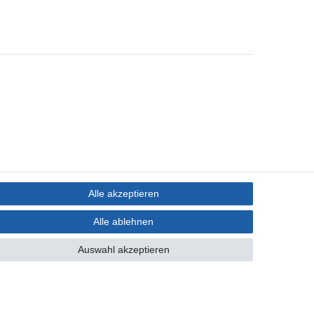
Alle akzeptieren
Alle ablehnen
Auswahl akzeptieren