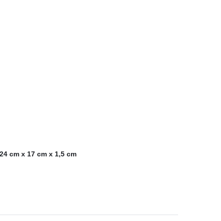
 24 cm x 17 cm x 1,5 cm