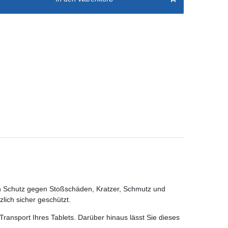
n Schutz gegen Stoßschäden, Kratzer, Schmutz und
lich sicher geschützt.
ransport Ihres Tablets. Darüber hinaus lässt Sie dieses