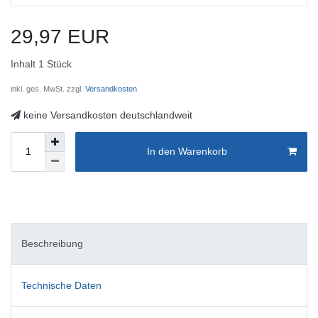
29,97 EUR
Inhalt
1
Stück
inkl. ges. MwSt. zzgl.
Versandkosten
keine Versandkosten deutschlandweit
In den Warenkorb
Beschreibung
Technische Daten