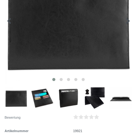
Bewertung
Artikelnummer
19921