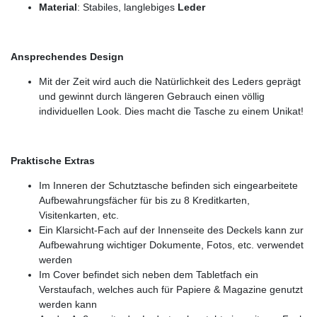
Material
: Stabiles, langlebiges
Leder
Ansprechendes Design
Mit der Zeit wird auch die Natürlichkeit des Leders geprägt
und gewinnt durch längeren Gebrauch einen völlig
individuellen Look. Dies macht die Tasche zu einem Unikat!
Praktische Extras
Im Inneren der Schutztasche befinden sich eingearbeitete
Aufbewahrungsfächer für bis zu 8 Kreditkarten,
Visitenkarten, etc.
Ein Klarsicht-Fach auf der Innenseite des Deckels kann zur
Aufbewahrung wichtiger Dokumente, Fotos, etc. verwendet
werden
Im Cover befindet sich neben dem Tabletfach ein
Verstaufach, welches auch für Papiere & Magazine genutzt
werden kann