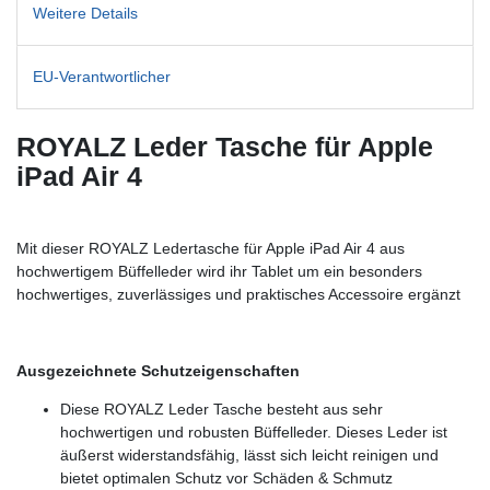
Weitere Details
EU-Verantwortlicher
ROYALZ Leder Tasche für
Apple
iPad Air 4
Mit dieser ROYALZ Ledertasche für Apple iPad Air 4 aus
hochwertigem Büffelleder wird ihr Tablet um ein besonders
hochwertiges, zuverlässiges und praktisches Accessoire ergänzt
Ausgezeichnete Schutzeigenschaften
Diese ROYALZ Leder Tasche besteht aus sehr
hochwertigen und robusten Büffelleder. Dieses Leder ist
äußerst widerstandsfähig, lässt sich leicht reinigen und
bietet optimalen Schutz vor Schäden & Schmutz