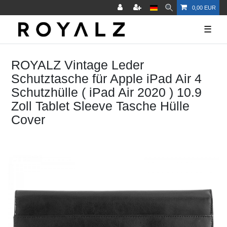
0,00 EUR
☰
ROYALZ Vintage Leder
Schutztasche für Apple iPad Air 4
Schutzhülle ( iPad Air 2020 ) 10.9
Zoll Tablet Sleeve Tasche Hülle
Cover