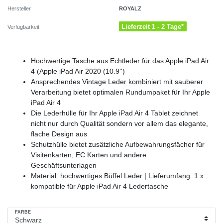
ROYALZ
Hersteller
Lieferzeit 1 - 2 Tage*
Verfügbarkeit
Hochwertige Tasche aus Echtleder für das Apple iPad Air
4 (Apple iPad Air 2020 (10.9'')
Ansprechendes Vintage Leder kombiniert mit sauberer
Verarbeitung bietet optimalen Rundumpaket für Ihr Apple
iPad Air 4
Die Lederhülle für Ihr Apple iPad Air 4 Tablet zeichnet
nicht nur durch Qualität sondern vor allem das elegante,
flache Design aus
Schutzhülle bietet zusätzliche Aufbewahrungsfächer für
Visitenkarten, EC Karten und andere
Geschäftsunterlagen
Material: hochwertiges Büffel Leder | Lieferumfang: 1 x
kompatible für Apple iPad Air 4 Ledertasche
FARBE