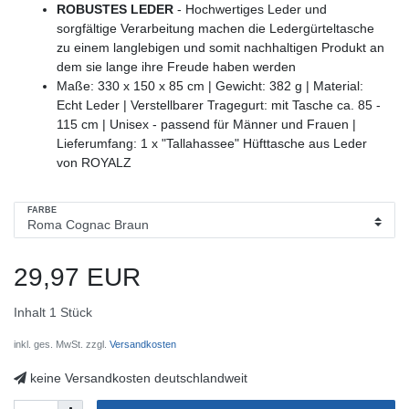
ROBUSTES LEDER
- Hochwertiges Leder und
sorgfältige Verarbeitung machen die Ledergürteltasche
zu einem langlebigen und somit nachhaltigen Produkt an
dem sie lange ihre Freude haben werden
Maße: 330 x 150 x 85 cm | Gewicht: 382 g | Material:
Echt Leder | Verstellbarer Tragegurt: mit Tasche ca. 85 -
115 cm | Unisex - passend für Männer und Frauen |
Lieferumfang: 1 x "Tallahassee" Hüfttasche aus Leder
von ROYALZ
FARBE
29,97 EUR
Inhalt
1
Stück
inkl. ges. MwSt. zzgl.
Versandkosten
keine Versandkosten deutschlandweit