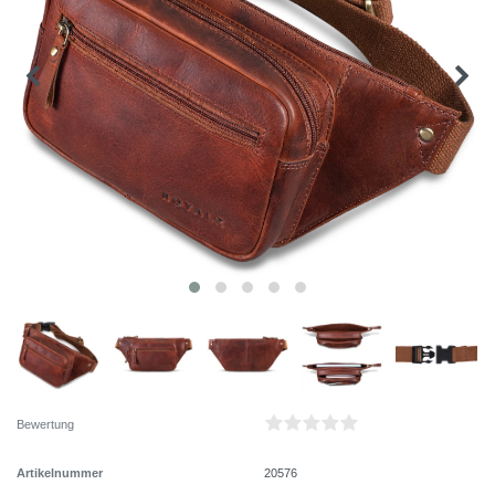
Bewertung
Artikelnummer
20576