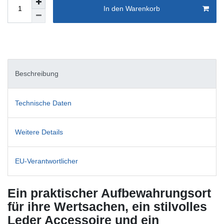
In den Warenkorb
Beschreibung
Technische Daten
Weitere Details
EU-Verantwortlicher
Ein praktischer Aufbewahrungsort
für ihre Wertsachen, ein stilvolles
Leder Accessoire und ein