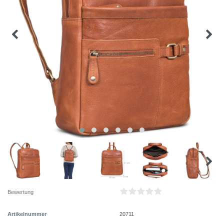
Bewertung
Artikelnummer
20711