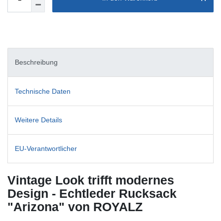
Beschreibung
Technische Daten
Weitere Details
EU-Verantwortlicher
Vintage Look trifft modernes
Design - Echtleder Rucksack
"Arizona" von ROYALZ