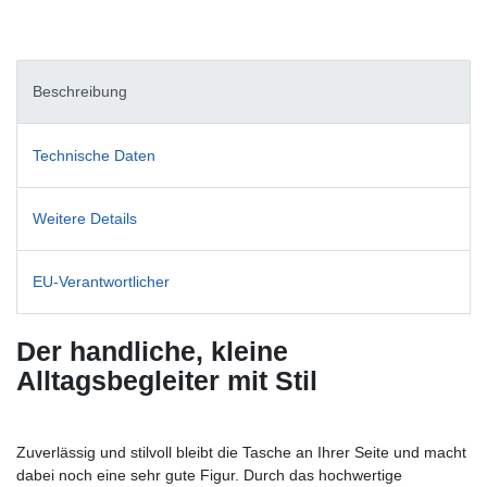
Beschreibung
Technische Daten
Weitere Details
EU-Verantwortlicher
Der handliche, kleine
Alltagsbegleiter mit Stil
Zuverlässig und stilvoll bleibt die Tasche an Ihrer Seite und macht
dabei noch eine sehr gute Figur. Durch das hochwertige