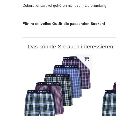
Dekorationsartikel gehören nicht zum Lieferumfang
Für Ihr stilvolles Outfit die passenden Socken!
Das könnte Sie auch interessieren