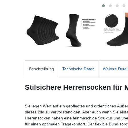
Beschreibung
Technische Daten
Weitere Detai
Stilsichere Herrensocken für 
Sie legen Wert auf ein gepflegtes und ordentliches Äuße
dieses Bild zu vervollständigen. Aber auch wenn Sie ei
Herrensocken haben eine feinmaschige Struktur und überz
für einen optimalen Tragekomfort. Der flexible Bund sorgt