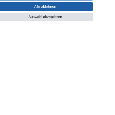
Alle ablehnen
Auswahl akzeptieren
Zahlung und Versand