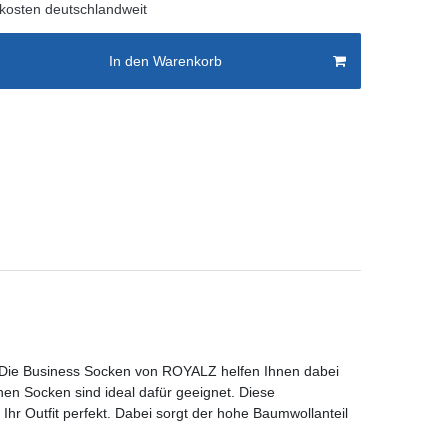
kosten deutschlandweit
In den Warenkorb
en. Die Business Socken von ROYALZ helfen Ihnen dabei
en Socken sind ideal dafür geeignet. Diese
hr Outfit perfekt. Dabei sorgt der hohe Baumwollanteil