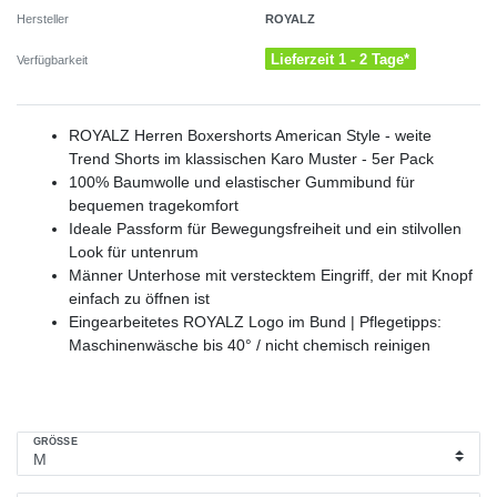
ROYALZ
Hersteller
Lieferzeit 1 - 2 Tage*
Verfügbarkeit
ROYALZ Herren Boxershorts American Style - weite
Trend Shorts im klassischen Karo Muster - 5er Pack
100% Baumwolle und elastischer Gummibund für
bequemen tragekomfort
Ideale Passform für Bewegungsfreiheit und ein stilvollen
Look für untenrum
Männer Unterhose mit verstecktem Eingriff, der mit Knopf
einfach zu öffnen ist
Eingearbeitetes ROYALZ Logo im Bund | Pflegetipps:
Maschinenwäsche bis 40° / nicht chemisch reinigen
GRÖSSE