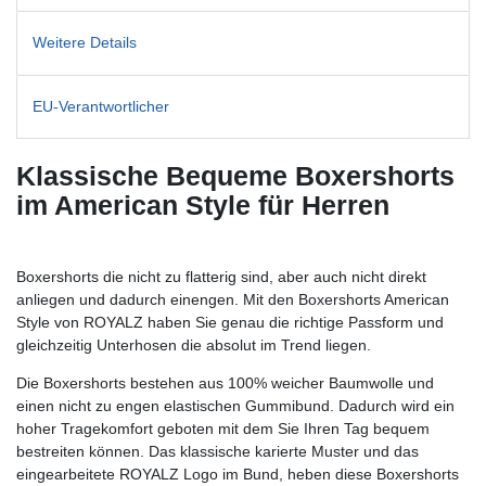
Weitere Details
EU-Verantwortlicher
Klassische Bequeme Boxershorts
im American Style für Herren
Boxershorts die nicht zu flatterig sind, aber auch nicht direkt
anliegen und dadurch einengen. Mit den Boxershorts American
Style von ROYALZ haben Sie genau die richtige Passform und
gleichzeitig Unterhosen die absolut im Trend liegen.
Die Boxershorts bestehen aus 100% weicher Baumwolle und
einen nicht zu engen elastischen Gummibund. Dadurch wird ein
hoher Tragekomfort geboten mit dem Sie Ihren Tag bequem
bestreiten können. Das klassische karierte Muster und das
eingearbeitete ROYALZ Logo im Bund, heben diese Boxershorts