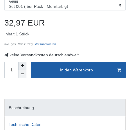
FARBE
32,97 EUR
Inhalt
1
Stück
inkl. ges. MwSt. zzgl.
Versandkosten
keine Versandkosten deutschlandweit
In den Warenkorb
Beschreibung
Technische Daten