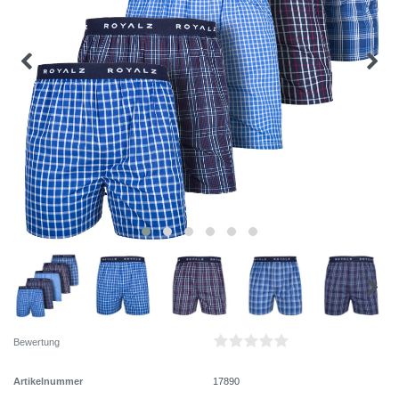
Bewertung
Artikelnummer
17890