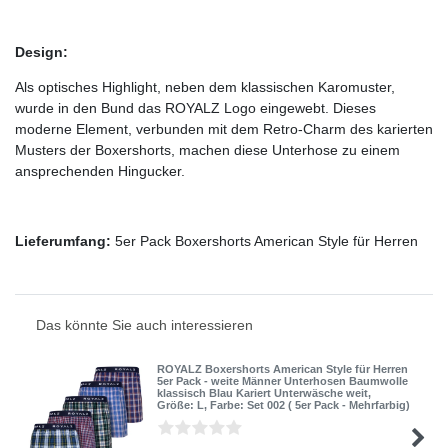
Design:
Als optisches Highlight, neben dem klassischen Karomuster,
wurde in den Bund das ROYALZ Logo eingewebt. Dieses
moderne Element, verbunden mit dem Retro-Charm des karierten
Musters der Boxershorts, machen diese Unterhose zu einem
ansprechenden Hingucker.
Lieferumfang:
5er Pack Boxershorts American Style für Herren
Das könnte Sie auch interessieren
ROYALZ Boxershorts American Style für Herren
5er Pack - weite Männer Unterhosen Baumwolle
klassisch Blau Kariert Unterwäsche weit
,
Größe: L
, Farbe: Set 002 ( 5er Pack - Mehrfarbig)