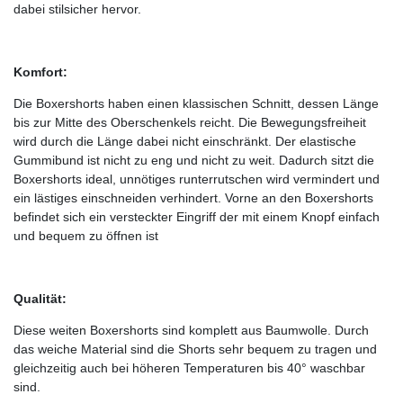
dabei stilsicher hervor.
Komfort:
Die Boxershorts haben einen klassischen Schnitt, dessen Länge
bis zur Mitte des Oberschenkels reicht. Die Bewegungsfreiheit
wird durch die Länge dabei nicht einschränkt. Der elastische
Gummibund ist nicht zu eng und nicht zu weit. Dadurch sitzt die
Boxershorts ideal, unnötiges runterrutschen wird vermindert und
ein lästiges einschneiden verhindert. Vorne an den Boxershorts
befindet sich ein versteckter Eingriff der mit einem Knopf einfach
und bequem zu öffnen ist
Qualität:
Diese weiten Boxershorts sind komplett aus Baumwolle. Durch
das weiche Material sind die Shorts sehr bequem zu tragen und
gleichzeitig auch bei höheren Temperaturen bis 40° waschbar
sind.