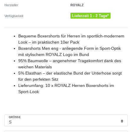
ROYALZ
Hersteller
Lieferzeit 1 - 2 Tage*
Verfügbarkeit
Bequeme Boxershorts für Herren im sportlich-modernem
Look – im praktischen 10er Pack
Boxershorts Men eng - anliegende Form in Sport-Optik
mit stylischem ROYALZ Logo im Bund
95% Baumwolle – angenehmer Tragekomfort dank des
weichen Materials
5% Elasthan – der elastische Bund der Unterhose sorgt
für den perfekten Sitz
Lieferumfang: 10 x ROYALZ Herren Boxershorts im
Sport-Look
GRÖSSE