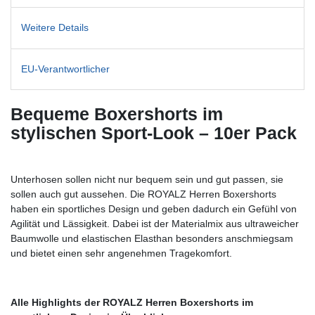
Weitere Details
EU-Verantwortlicher
Bequeme Boxershorts im
stylischen Sport-Look – 10er Pack
Unterhosen sollen nicht nur bequem sein und gut passen, sie
sollen auch gut aussehen. Die ROYALZ Herren Boxershorts
haben ein sportliches Design und geben dadurch ein Gefühl von
Agilität und Lässigkeit. Dabei ist der Materialmix aus ultraweicher
Baumwolle und elastischen Elasthan besonders anschmiegsam
und bietet einen sehr angenehmen Tragekomfort.
Alle Highlights der ROYALZ Herren Boxershorts im