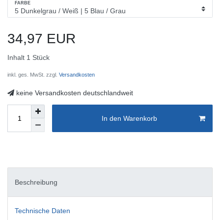
FARBE
34,97 EUR
Inhalt
1
Stück
inkl. ges. MwSt. zzgl.
Versandkosten
keine Versandkosten deutschlandweit
In den Warenkorb
Beschreibung
Technische Daten