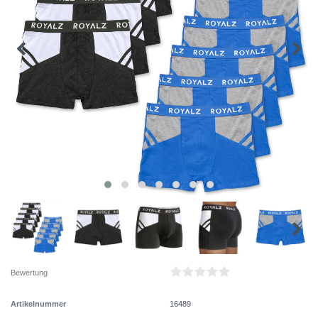
Bewertung
Artikelnummer
16489