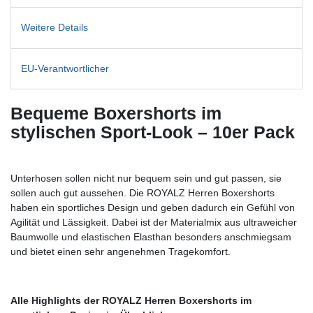
Weitere Details
EU-Verantwortlicher
Bequeme Boxershorts im
stylischen Sport-Look – 10er Pack
Unterhosen sollen nicht nur bequem sein und gut passen, sie
sollen auch gut aussehen. Die ROYALZ Herren Boxershorts
haben ein sportliches Design und geben dadurch ein Gefühl von
Agilität und Lässigkeit. Dabei ist der Materialmix aus ultraweicher
Baumwolle und elastischen Elasthan besonders anschmiegsam
und bietet einen sehr angenehmen Tragekomfort.
Alle Highlights der ROYALZ Herren Boxershorts im