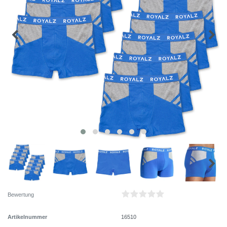
Bewertung
Artikelnummer
16510