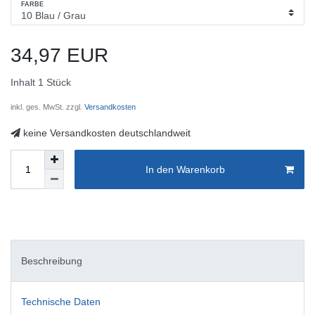
FARBE
34,97 EUR
Inhalt
1
Stück
inkl. ges. MwSt. zzgl.
Versandkosten
keine Versandkosten deutschlandweit
In den Warenkorb
Beschreibung
Technische Daten