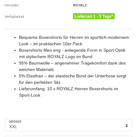
ROYALZ
Hersteller
Lieferzeit 1 - 2 Tage*
Verfügbarkeit
Bequeme Boxershorts für Herren im sportlich-modernem
Look – im praktischen 10er Pack
Boxershorts Men eng - anliegende Form in Sport-Optik
mit stylischem ROYALZ Logo im Bund
95% Baumwolle – angenehmer Tragekomfort dank des
weichen Materials
5% Elasthan – der elastische Bund der Unterhose sorgt
für den perfekten Sitz
Lieferumfang: 10 x ROYALZ Herren Boxershorts im
Sport-Look
GRÖSSE