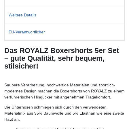
Weitere Details
EU-Verantwortlicher
Das ROYALZ Boxershorts 5er Set
– gute Qualität, sehr bequem,
stilsicher!
Saubere Verarbeitung, hochwertige Materialen und sportlich-
modernes Design machen die Boxershorts von ROYALZ zu einem
verführerischen Hingucker mit angenehmen Tragekomfort.
Die Unterhosen schmiegen sich durch den verwendeten
Materialmix aus 95% Baumwolle und 5% Elasthan wie eine zweite
Haut an.