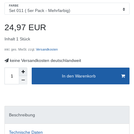
FARBE
24,97 EUR
Inhalt
1
Stück
inkl. ges. MwSt. zzgl.
Versandkosten
keine Versandkosten deutschlandweit
In den Warenkorb
Beschreibung
Technische Daten