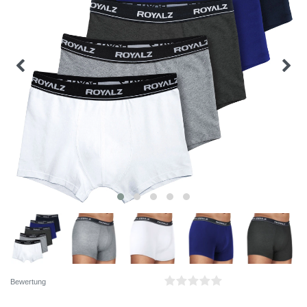
Bewertung