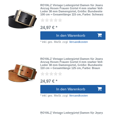
ROYALZ Vintage Ledergürtel Damen für Jeans
Anzug Hosen Frauen Gürtel 4 mm starker Voll-
Leder 38 mm Damengürtel
, Größe: Bundweite
100 cm = Gesamtlänge 115 cm
, Farbe: Schwarz
24,97 € *
In den Warenkorb
*
inkl. ges. MwSt.
zzgl.
Versandkosten
ROYALZ Vintage Ledergürtel Damen für Jeans
Anzug Hosen Frauen Gürtel 4 mm starker Voll-
Leder 38 mm Damengürtel
, Größe: Bundweite
110 cm = Gesamtlänge 125 cm
, Farbe: Braun
24,97 € *
In den Warenkorb
*
inkl. ges. MwSt.
zzgl.
Versandkosten
ROYALZ Vintage Ledergürtel Damen für Jeans