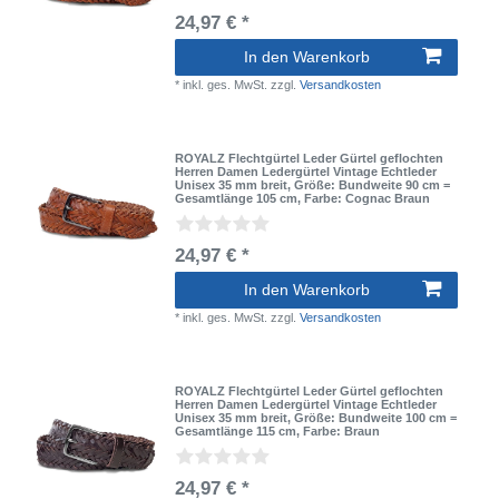
24,97 € *
In den Warenkorb
*
inkl. ges. MwSt.
zzgl.
Versandkosten
ROYALZ Flechtgürtel Leder Gürtel geflochten
Herren Damen Ledergürtel Vintage Echtleder
Unisex 35 mm breit
, Größe: Bundweite 90 cm =
Gesamtlänge 105 cm
, Farbe: Cognac Braun
24,97 € *
In den Warenkorb
*
inkl. ges. MwSt.
zzgl.
Versandkosten
ROYALZ Flechtgürtel Leder Gürtel geflochten
Herren Damen Ledergürtel Vintage Echtleder
Unisex 35 mm breit
, Größe: Bundweite 100 cm =
Gesamtlänge 115 cm
, Farbe: Braun
24,97 € *