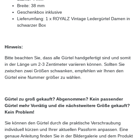
Breite: 38 mm
Geschenkbox inklusive
Lieferumfang: 1 x ROYALZ Vintage Ledergürtel Damen in
schwarzer Box
Hinweis:
Bitte beachten Sie, dass alle Gürtel handgefertigt sind und somit
in der Länge um 2-3 Zentimeter variieren können. Sollten Sie
zwischen zwei Größen schwanken, empfehlen wir Ihnen den
Gürtel eine Nummer größer zu wählen.
Gürtel zu groß gekauft? Abgenommen? Kein passender
Gürtel mehr Vorrätig und die nächstweitere Größe gekauft?
Kein Problem!
Sie können den Gürtel durch die praktische Verschraubung
individuell kürzen und Ihrer aktuellen Passform anpassen. Eine
genaue Anleitung finden Sie in der Bildergalerie und dem Produkt