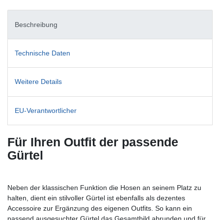
Beschreibung
Technische Daten
Weitere Details
EU-Verantwortlicher
Für Ihren Outfit der passende
Gürtel
Neben der klassischen Funktion die Hosen an seinem Platz zu
halten, dient ein stilvoller Gürtel ist ebenfalls als dezentes
Accessoire zur Ergänzung des eigenen Outfits. So kann ein
passend ausgesuchter Gürtel das Gesamtbild abrunden und für