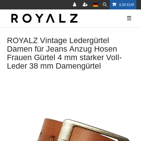
0,00 EUR
☰
ROYALZ Vintage Ledergürtel
Damen für Jeans Anzug Hosen
Frauen Gürtel 4 mm starker Voll-
Leder 38 mm Damengürtel