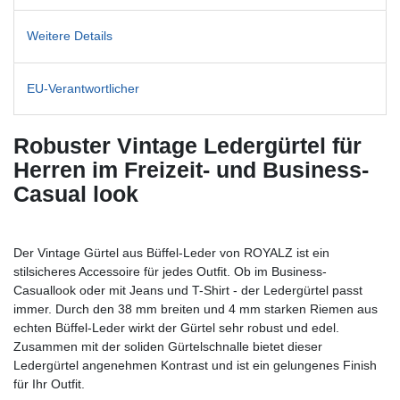
Weitere Details
EU-Verantwortlicher
Robuster Vintage Ledergürtel für
Herren im Freizeit- und Business-
Casual look
Der Vintage Gürtel aus Büffel-Leder von ROYALZ ist ein
stilsicheres Accessoire für jedes Outfit. Ob im Business-
Casuallook oder mit Jeans und T-Shirt - der Ledergürtel passt
immer. Durch den 38 mm breiten und 4 mm starken Riemen aus
echten Büffel-Leder wirkt der Gürtel sehr robust und edel.
Zusammen mit der soliden Gürtelschnalle bietet dieser
Ledergürtel angenehmen Kontrast und ist ein gelungenes Finish
für Ihr Outfit.