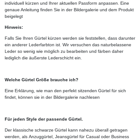
individuell kürzen und Ihrer aktuellen Passform anpassen. Eine
genaue Anleitung finden Sie in der Bildergalerie und dem Produkt
beigelegt
Hinweis:
Falls Sie Ihren Gürtel kürzen werden sie feststellen, dass darunter
ein anderer Lederfarbton ist. Wir versuchen das naturbelassene
Leder so wenig wie möglich zu bearbeiten und färben daher
lediglich die äußerste Lederschicht ein.
Welche Gürtel Größe brauche ich?
Eine Erklärung, wie man den perfekt sitzenden Gürtel für sich
findet, können sie in der Bildergalerie nachlesen
Für jeden Style der passende Gürtel.
Der klassische schwarze Gürtel kann nahezu überall getragen
werden, als Anzuggürtel, Jeansgürtel für Casual oder Business