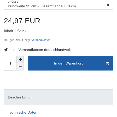
GRÖSSE
24,97 EUR
Inhalt
1
Stück
inkl. ges. MwSt. zzgl.
Versandkosten
keine Versandkosten deutschlandweit
In den Warenkorb
Beschreibung
Technische Daten