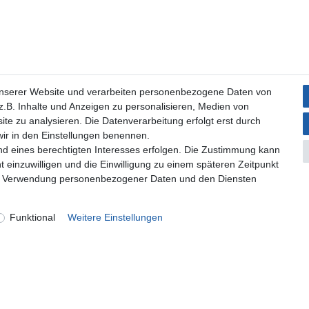
unserer Website und verarbeiten personenbezogene Daten von
.B. Inhalte und Anzeigen zu personalisieren, Medien von
ite zu analysieren. Die Datenverarbeitung erfolgt erst durch
 wir in den Einstellungen benennen.
nd eines berechtigten Interesses erfolgen. Die Zustimmung kann
t einzuwilligen und die Einwilligung zu einem späteren Zeitpunkt
zur Verwendung personenbezogener Daten und den Diensten
Funktional
Weitere Einstellungen