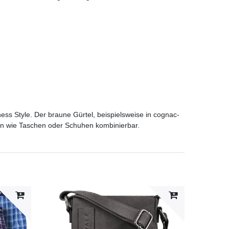
ss Style. Der braune Gürtel, beispielsweise in cognac-
len wie Taschen oder Schuhen kombinierbar.