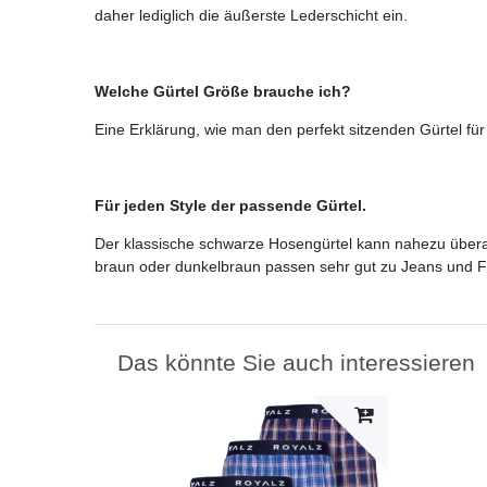
daher lediglich die äußerste Lederschicht ein.
Welche Gürtel Größe brauche ich?
Eine Erklärung, wie man den perfekt sitzenden Gürtel für 
Für jeden Style der passende Gürtel.
Der klassische schwarze Hosengürtel kann nahezu überall
braun oder dunkelbraun passen sehr gut zu Jeans und Fr
Das könnte Sie auch interessieren