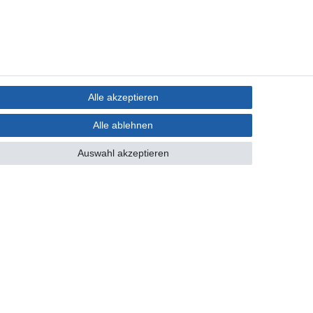
Alle akzeptieren
Alle ablehnen
Auswahl akzeptieren