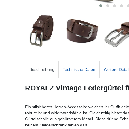
Beschreibung
Technische Daten
Weitere Detai
ROYALZ Vintage Ledergürtel f
Ein stilsicheres Herren-Accessoire welches Ihr Outfit g
robust ist und widerstandsfähig ist. Gleichzeitig bietet
Gürtelschalle aus gebürstetem Metall. Diese dünne Schnall
keinem Kleiderschrank fehlen darf!