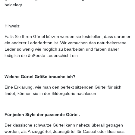
beigelegt
Hinweis:
Falls Sie Ihren Gürtel kürzen werden sie feststellen, dass darunter
ein anderer Lederfarbton ist. Wir versuchen das naturbelassene
Leder so wenig wie möglich zu bearbeiten und färben daher
lediglich die äußerste Lederschicht ein.
Welche Gürtel Größe brauche ich?
Eine Erklärung, wie man den perfekt sitzenden Gürtel für sich
findet, können sie in der Bildergalerie nachlesen
Für jeden Style der passende Gürtel.
Der klassische schwarze Gürtel kann nahezu überall getragen
werden, als Anzuggürtel, Jeansgürtel für Casual oder Business