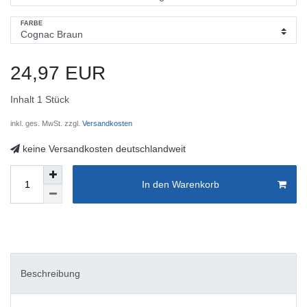
FARBE
24,97 EUR
Inhalt
1
Stück
inkl. ges. MwSt. zzgl.
Versandkosten
keine Versandkosten deutschlandweit
In den Warenkorb
Beschreibung