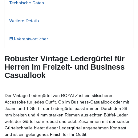
Technische Daten
Weitere Details
EU-Verantwortlicher
Robuster Vintage Ledergürtel für
Herren im Freizeit- und Business
Casuallook
Der Vintage Ledergürtel von ROYALZ ist ein stilsicheres
Accessoire für jedes Outfit. Ob im Business-Casuallook oder mit
Jeans und T-Shirt - der Ledergürtel passt immer. Durch den 38
mm breiten und 4 mm starken Riemen aus echten Büffel-Leder
wirkt der Gürtel sehr robust und edel. Zusammen mit der soliden
Gürtelschnalle bietet dieser Ledergürtel angenehmen Kontrast
und ist ein gelungenes Finish für Ihr Outfit.