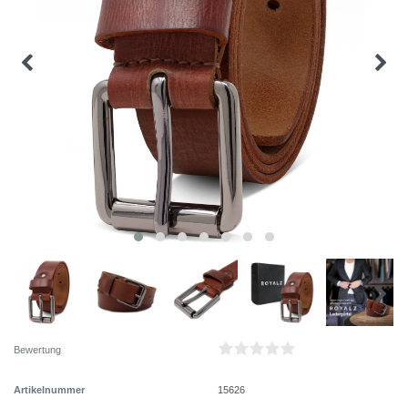
Bewertung
Artikelnummer
15626