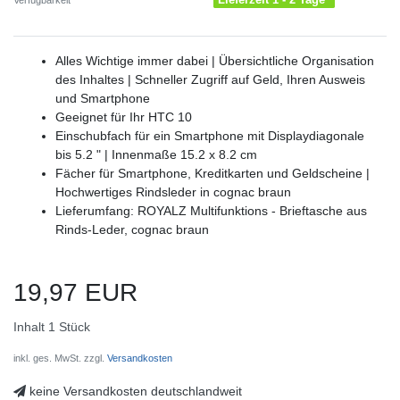
Verfügbarkeit
Alles Wichtige immer dabei | Übersichtliche Organisation
des Inhaltes | Schneller Zugriff auf Geld, Ihren Ausweis
und Smartphone
Geeignet für Ihr HTC 10
Einschubfach für ein Smartphone mit Displaydiagonale
bis 5.2 " | Innenmaße 15.2 x 8.2 cm
Fächer für Smartphone, Kreditkarten und Geldscheine |
Hochwertiges Rindsleder in cognac braun
Lieferumfang: ROYALZ Multifunktions - Brieftasche aus
Rinds-Leder, cognac braun
19,97 EUR
Inhalt
1
Stück
inkl. ges. MwSt. zzgl.
Versandkosten
keine Versandkosten deutschlandweit