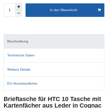
In den Warenkorb
Beschreibung
Technische Daten
Weitere Details
EU-Verantwortlicher
Brieftasche für HTC 10 Tasche mit
Kartenfächer aus Leder in Cognac