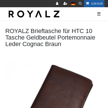
0,00 EUR
☰
ROYALZ Brieftasche für HTC 10
Tasche Geldbeutel Portemonnaie
Leder Cognac Braun