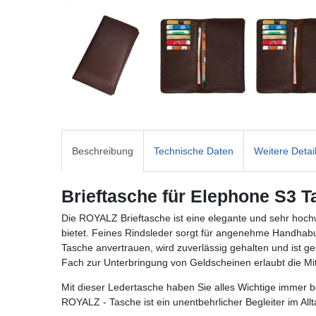
Beschreibung
Technische Daten
Weitere Detai
Brieftasche für Elephone S3 
Die ROYALZ Brieftasche ist eine elegante und sehr hoch
bietet. Feines Rindsleder sorgt für angenehme Handhabung
Tasche anvertrauen, wird zuverlässig gehalten und ist 
Fach zur Unterbringung von Geldscheinen erlaubt die M
Mit dieser Ledertasche haben Sie alles Wichtige immer b
ROYALZ - Tasche ist ein unentbehrlicher Begleiter im All