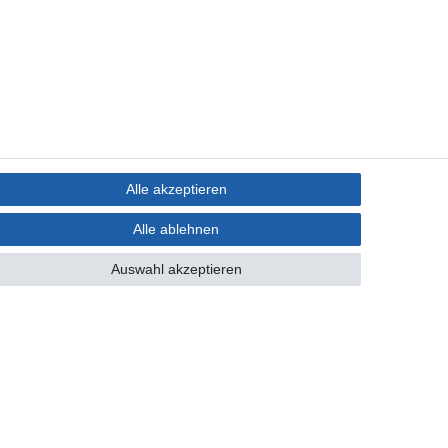
Alle akzeptieren
Alle ablehnen
Auswahl akzeptieren