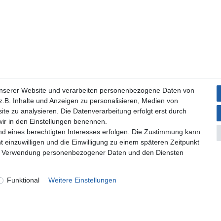
unserer Website und verarbeiten personenbezogene Daten von
.B. Inhalte und Anzeigen zu personalisieren, Medien von
ite zu analysieren. Die Datenverarbeitung erfolgt erst durch
 wir in den Einstellungen benennen.
nd eines berechtigten Interesses erfolgen. Die Zustimmung kann
t einzuwilligen und die Einwilligung zu einem späteren Zeitpunkt
zur Verwendung personenbezogener Daten und den Diensten
Funktional
Weitere Einstellungen