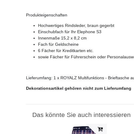
Produkteigenschaften
Hochwertiges Rindsleder, braun gegerbt
Einschubfach für Ihr Elephone S3
Innenmaße 15,2 x 8,2 cm
Fach für Geldscheine
6 Fächer für Kreditkarten etc.
sowie Fächer für Führerschein oder Personalausw
Lieferumfang: 1 x ROYALZ Multifunktions - Brieftasche a
Dekorationsartikel gehören nicht zum Lieferumfang
Das könnte Sie auch interessieren