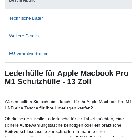
Beschreibung
Technische Daten
Weitere Details
EU-Verantwortlicher
Lederhülle für Apple Macbook Pro
M1 Schutzhülle - 13 Zoll
Warum sollten Sie sich eine Tasche für Ihr Apple Macbook Pro M1
UND eine Tasche für Ihre Unterlagen kaufen?
Ob die seine stilvolle Ledertasche für ihr Tablet möchten, eine
sichere Aufbewahrungstasche benötigen oder ein praktische
Reißverschlusstasche zur schnellen Entnahme ihrer