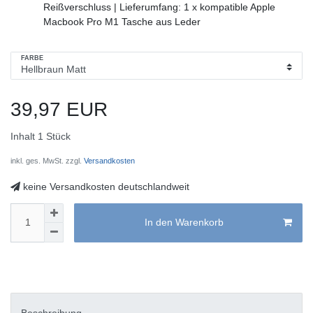
Reißverschluss | Lieferumfang: 1 x kompatible Apple
Macbook Pro M1 Tasche aus Leder
FARBE
39,97 EUR
Inhalt
1
Stück
inkl. ges. MwSt. zzgl.
Versandkosten
keine Versandkosten deutschlandweit
In den Warenkorb