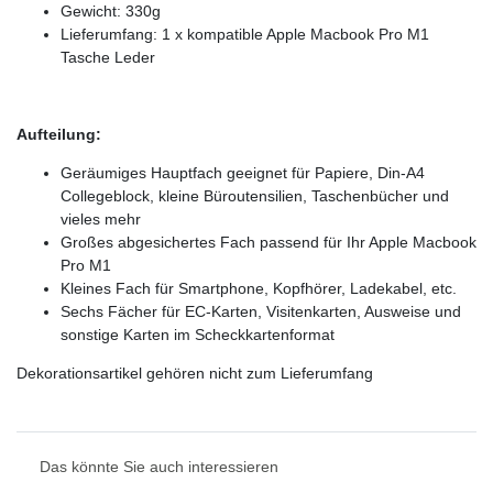
Gewicht: 330g
Lieferumfang: 1 x kompatible Apple Macbook Pro M1
Tasche Leder
Aufteilung:
Geräumiges Hauptfach geeignet für Papiere, Din-A4
Collegeblock, kleine Büroutensilien, Taschenbücher und
vieles mehr
Großes abgesichertes Fach passend für Ihr Apple Macbook
Pro M1
Kleines Fach für Smartphone, Kopfhörer, Ladekabel, etc.
Sechs Fächer für EC-Karten, Visitenkarten, Ausweise und
sonstige Karten im Scheckkartenformat
Dekorationsartikel gehören nicht zum Lieferumfang
Das könnte Sie auch interessieren