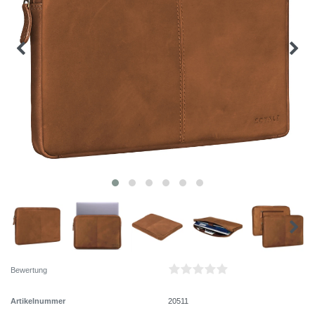
Bewertung
Artikelnummer
20511