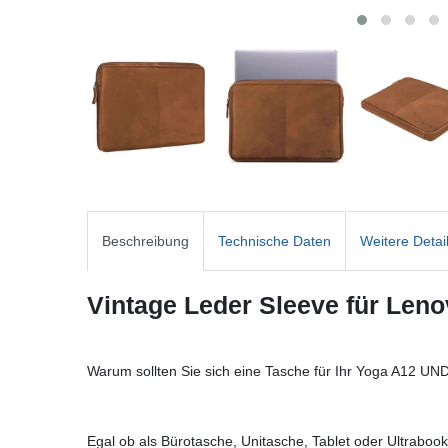
Beschreibung
Technische Daten
Weitere Detai
Vintage Leder Sleeve für Len
Warum sollten Sie sich eine Tasche für Ihr Yoga A12 UND
Egal ob als Bürotasche, Unitasche, Tablet oder Ultrabook