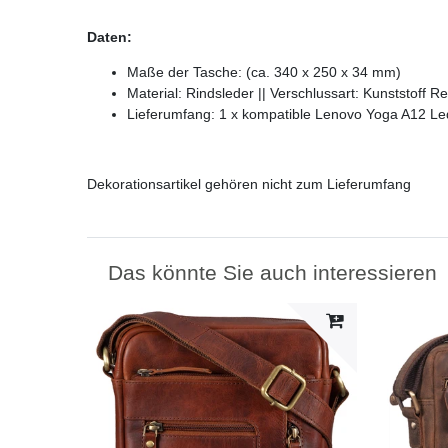
Daten:
Maße der Tasche: (ca. 340 x 250 x 34 mm)
Material: Rindsleder || Verschlussart: Kunststoff R
Lieferumfang: 1 x kompatible Lenovo Yoga A12 
Dekorationsartikel gehören nicht zum Lieferumfang
Das könnte Sie auch interessieren