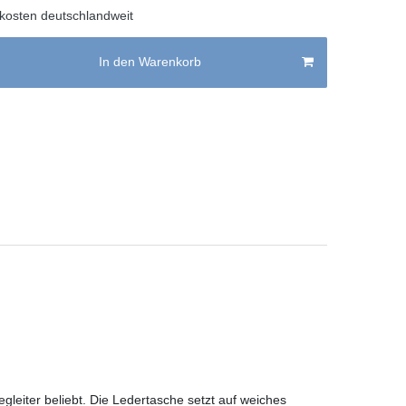
kosten deutschlandweit
In den Warenkorb
gleiter beliebt. Die Ledertasche setzt auf weiches