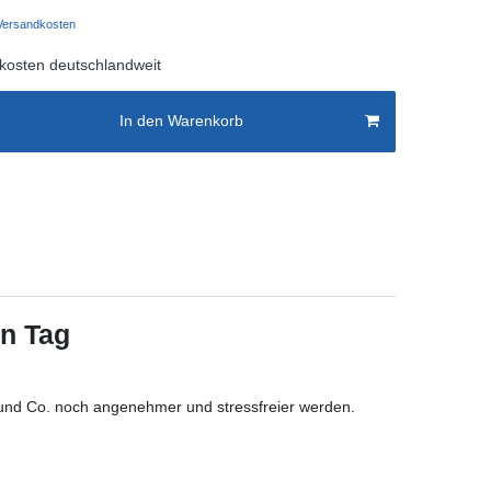
ersandkosten
kosten deutschlandweit
In den Warenkorb
en Tag
und Co. noch angenehmer und stressfreier werden.