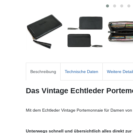
Beschreibung
Technische Daten
Weitere Detai
Das Vintage Echtleder Portemo
Mit dem Echtleder Vintage Portemonnaie für Damen von 
Unterwegs schnell und übersichtlich alles direkt zu