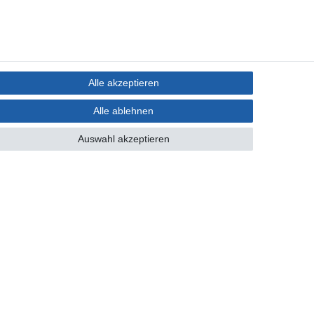
Alle akzeptieren
Alle ablehnen
Auswahl akzeptieren