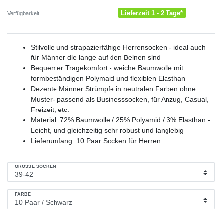
Lieferzeit 1 - 2 Tage*
Verfügbarkeit
Stilvolle und strapazierfähige Herrensocken - ideal auch
für Männer die lange auf den Beinen sind
Bequemer Tragekomfort - weiche Baumwolle mit
formbeständigen Polymaid und flexiblen Elasthan
Dezente Männer Strümpfe in neutralen Farben ohne
Muster- passend als Businesssocken, für Anzug, Casual,
Freizeit, etc.
Material: 72% Baumwolle / 25% Polyamid / 3% Elasthan -
Leicht, und gleichzeitig sehr robust und langlebig
Lieferumfang: 10 Paar Socken für Herren
GRÖSSE SOCKEN
FARBE