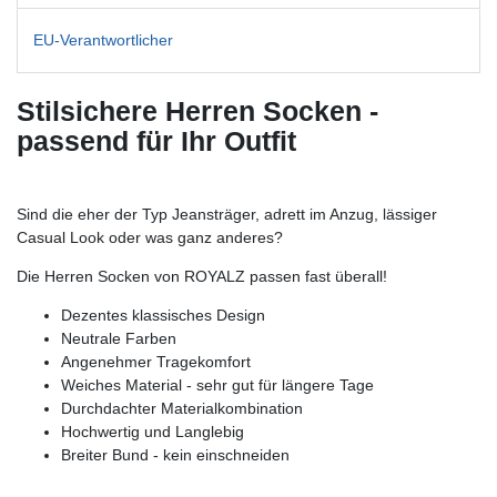
EU-Verantwortlicher
Stilsichere Herren Socken -
passend für Ihr Outfit
Sind die eher der Typ Jeansträger, adrett im Anzug, lässiger
Casual Look oder was ganz anderes?
Die Herren Socken von ROYALZ passen fast überall!
Dezentes klassisches Design
Neutrale Farben
Angenehmer Tragekomfort
Weiches Material - sehr gut für längere Tage
Durchdachter Materialkombination
Hochwertig und Langlebig
Breiter Bund - kein einschneiden