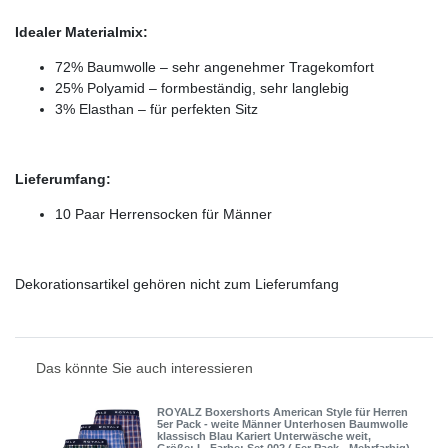
Idealer Materialmix:
72% Baumwolle – sehr angenehmer Tragekomfort
25% Polyamid – formbeständig, sehr langlebig
3% Elasthan – für perfekten Sitz
Lieferumfang:
10 Paar Herrensocken für Männer
Dekorationsartikel gehören nicht zum Lieferumfang
Das könnte Sie auch interessieren
ROYALZ Boxershorts American Style für Herren
5er Pack - weite Männer Unterhosen Baumwolle
klassisch Blau Kariert Unterwäsche weit
,