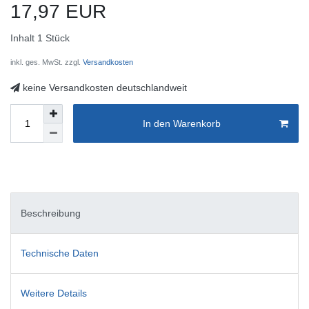
17,97 EUR
Inhalt
1
Stück
inkl. ges. MwSt. zzgl.
Versandkosten
keine Versandkosten deutschlandweit
In den Warenkorb
Beschreibung
Technische Daten
Weitere Details