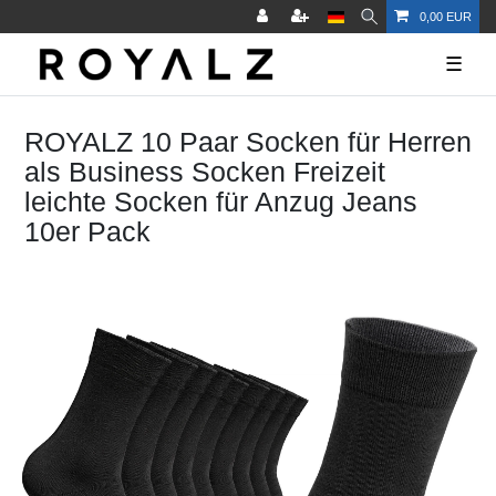
0,00 EUR
☰
ROYALZ 10 Paar Socken für Herren
als Business Socken Freizeit
leichte Socken für Anzug Jeans
10er Pack