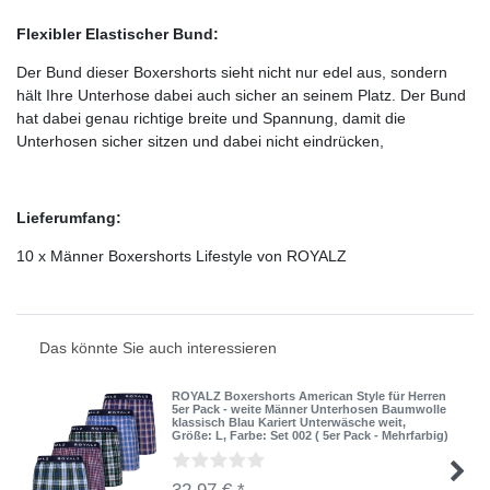
Flexibler Elastischer Bund:
Der Bund dieser Boxershorts sieht nicht nur edel aus, sondern
hält Ihre Unterhose dabei auch sicher an seinem Platz. Der Bund
hat dabei genau richtige breite und Spannung, damit die
Unterhosen sicher sitzen und dabei nicht eindrücken,
Lieferumfang:
10 x Männer Boxershorts Lifestyle von ROYALZ
Das könnte Sie auch interessieren
ROYALZ Boxershorts American Style für Herren
5er Pack - weite Männer Unterhosen Baumwolle
klassisch Blau Kariert Unterwäsche weit
,
Größe: L
, Farbe: Set 002 ( 5er Pack - Mehrfarbig)