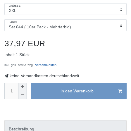
GRÖSSE
FARBE
37,97 EUR
Inhalt
1
Stück
inkl. ges. MwSt. zzgl.
Versandkosten
keine Versandkosten deutschlandweit
In den Warenkorb
Beschreibung