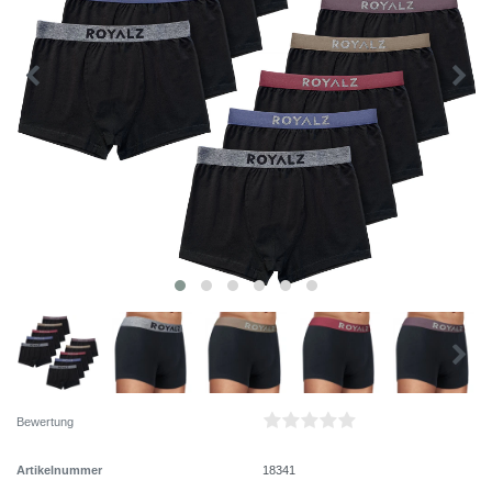
Bewertung
Artikelnummer
18341