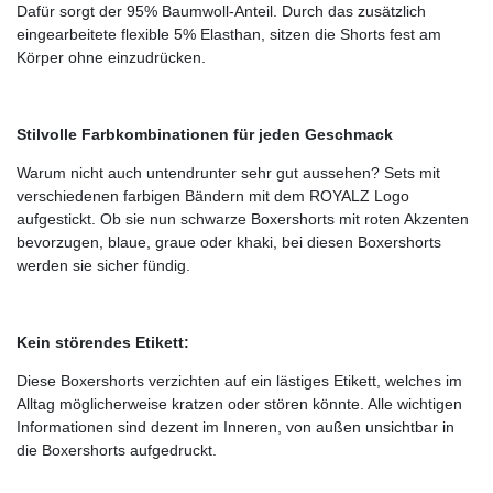
Dafür sorgt der 95% Baumwoll-Anteil. Durch das zusätzlich
eingearbeitete flexible 5% Elasthan, sitzen die Shorts fest am
Körper ohne einzudrücken.
Stilvolle Farbkombinationen für jeden Geschmack
Warum nicht auch untendrunter sehr gut aussehen? Sets mit
verschiedenen farbigen Bändern mit dem ROYALZ Logo
aufgestickt. Ob sie nun schwarze Boxershorts mit roten Akzenten
bevorzugen, blaue, graue oder khaki, bei diesen Boxershorts
werden sie sicher fündig.
Kein störendes Etikett:
Diese Boxershorts verzichten auf ein lästiges Etikett, welches im
Alltag möglicherweise kratzen oder stören könnte. Alle wichtigen
Informationen sind dezent im Inneren, von außen unsichtbar in
die Boxershorts aufgedruckt.