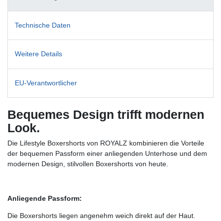
Technische Daten
Weitere Details
EU-Verantwortlicher
Bequemes Design trifft modernen
Look.
Die Lifestyle Boxershorts von ROYALZ kombinieren die Vorteile
der bequemen Passform einer anliegenden Unterhose und dem
modernen Design, stilvollen Boxershorts von heute.
Anliegende Passform:
Die Boxershorts liegen angenehm weich direkt auf der Haut.