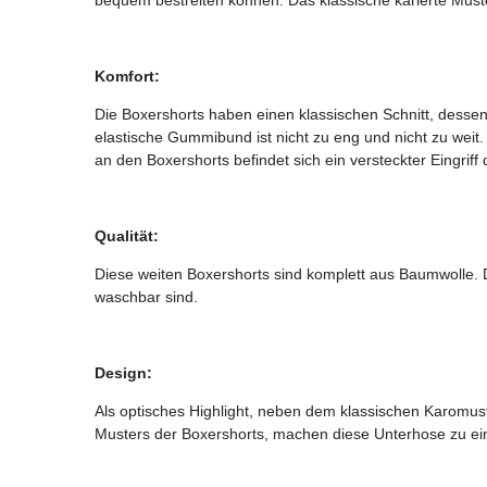
Komfort:
Die Boxershorts haben einen klassischen Schnitt, dessen
elastische Gummibund ist nicht zu eng und nicht zu weit.
an den Boxershorts befindet sich ein versteckter Eingrif
Qualität:
Diese weiten Boxershorts sind komplett aus Baumwolle. 
waschbar sind.
Design:
Als optisches Highlight, neben dem klassischen Karom
Musters der Boxershorts, machen diese Unterhose zu e