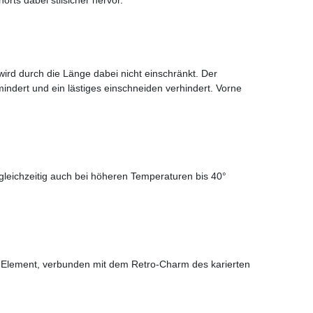
wird durch die Länge dabei nicht einschränkt. Der
mindert und ein lästiges einschneiden verhindert. Vorne
gleichzeitig auch bei höheren Temperaturen bis 40°
 Element, verbunden mit dem Retro-Charm des karierten