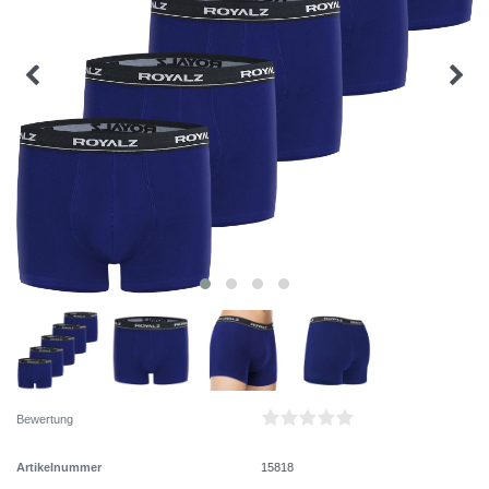
Bewertung
Artikelnummer
15818