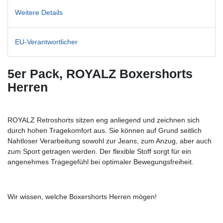
Weitere Details
EU-Verantwortlicher
5er Pack, ROYALZ Boxershorts
Herren
ROYALZ Retroshorts sitzen eng anliegend und zeichnen sich
durch hohen Tragekomfort aus. Sie können auf Grund seitlich
Nahtloser Verarbeitung sowohl zur Jeans, zum Anzug, aber auch
zum Sport getragen werden. Der flexible Stoff sorgt für ein
angenehmes Tragegefühl bei optimaler Bewegungsfreiheit.
Wir wissen, welche Boxershorts Herren mögen!