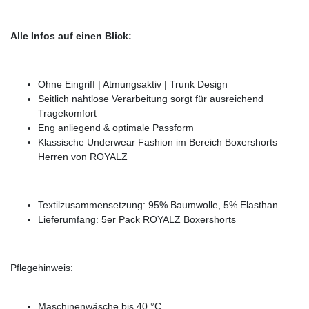
Alle Infos auf einen Blick:
Ohne Eingriff | Atmungsaktiv | Trunk Design
Seitlich nahtlose Verarbeitung sorgt für ausreichend
Tragekomfort
Eng anliegend & optimale Passform
Klassische Underwear Fashion im Bereich Boxershorts
Herren von ROYALZ
Textilzusammensetzung: 95% Baumwolle, 5% Elasthan
Lieferumfang: 5er Pack ROYALZ Boxershorts
Pflegehinweis:
Maschinenwäsche bis 40 °C