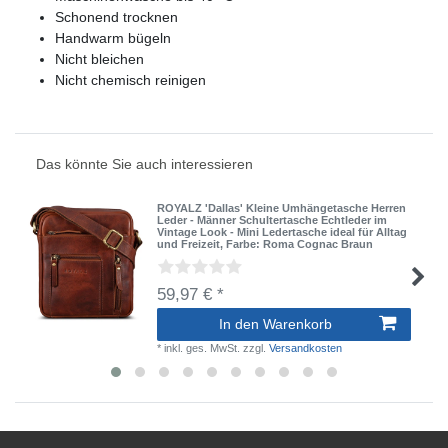
Schonend trocknen
Handwarm bügeln
Nicht bleichen
Nicht chemisch reinigen
Das könnte Sie auch interessieren
ROYALZ 'Dallas' Kleine Umhängetasche Herren
Leder - Männer Schultertasche Echtleder im
Vintage Look - Mini Ledertasche ideal für Alltag
und Freizeit
, Farbe: Roma Cognac Braun
59,97 € *
In den Warenkorb
*
inkl. ges. MwSt.
zzgl.
Versandkosten