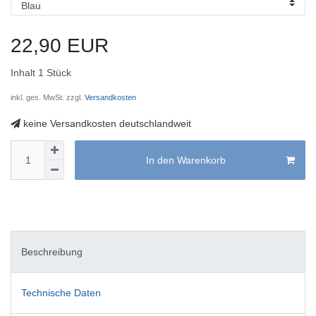
22,90 EUR
Inhalt
1
Stück
inkl. ges. MwSt. zzgl.
Versandkosten
keine Versandkosten deutschlandweit
In den Warenkorb
Beschreibung
Technische Daten