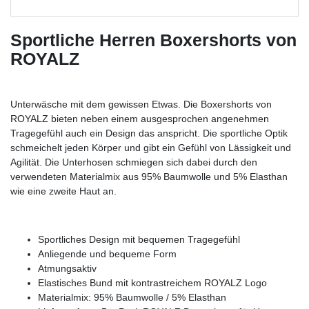
Sportliche Herren Boxershorts von
ROYALZ
Unterwäsche mit dem gewissen Etwas. Die Boxershorts von
ROYALZ bieten neben einem ausgesprochen angenehmen
Tragegefühl auch ein Design das anspricht. Die sportliche Optik
schmeichelt jeden Körper und gibt ein Gefühl von Lässigkeit und
Agilität. Die Unterhosen schmiegen sich dabei durch den
verwendeten Materialmix aus 95% Baumwolle und 5% Elasthan
wie eine zweite Haut an.
Sportliches Design mit bequemen Tragegefühl
Anliegende und bequeme Form
Atmungsaktiv
Elastisches Bund mit kontrastreichem ROYALZ Logo
Materialmix: 95% Baumwolle / 5% Elasthan