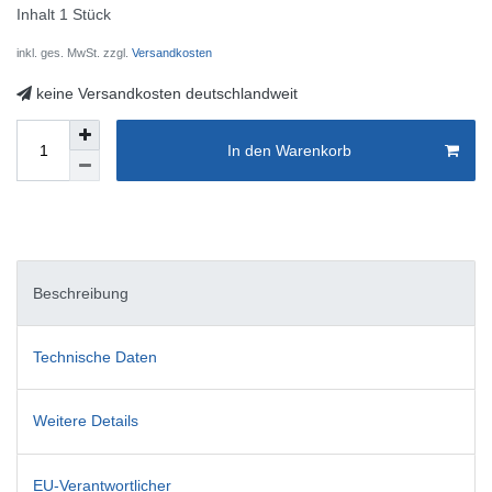
Inhalt
1
Stück
inkl. ges. MwSt. zzgl.
Versandkosten
keine Versandkosten deutschlandweit
In den Warenkorb
Beschreibung
Technische Daten
Weitere Details
EU-Verantwortlicher