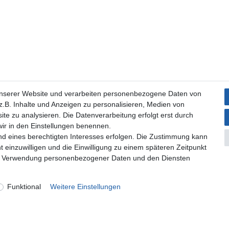
unserer Website und verarbeiten personenbezogene Daten von
.B. Inhalte und Anzeigen zu personalisieren, Medien von
ite zu analysieren. Die Datenverarbeitung erfolgt erst durch
 wir in den Einstellungen benennen.
nd eines berechtigten Interesses erfolgen. Die Zustimmung kann
t einzuwilligen und die Einwilligung zu einem späteren Zeitpunkt
zur Verwendung personenbezogener Daten und den Diensten
Funktional
Weitere Einstellungen