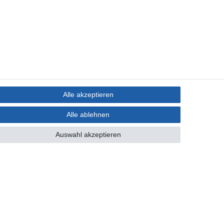
Alle akzeptieren
Alle ablehnen
Auswahl akzeptieren