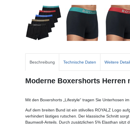
Beschreibung
Technische Daten
Weitere Detai
Moderne Boxershorts Herren m
Mit den Boxershorts „Lifestyle“ tragen Sie Unterhosen 
Auf dem breiten Bund ist ein stilvolles ROYALZ Logo aufg
verhindert lästiges rutschen. Der klassische Schnitt so
Baumwoll-Anteils. Durch zusätzlichen 5% Elasthan sitzt 