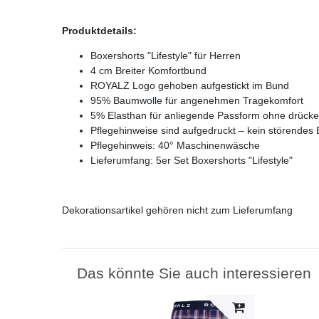
Produktdetails:
Boxershorts "Lifestyle" für Herren
4 cm Breiter Komfortbund
ROYALZ Logo gehoben aufgestickt im Bund
95% Baumwolle für angenehmen Tragekomfort
5% Elasthan für anliegende Passform ohne drück
Pflegehinweise sind aufgedruckt – kein störendes E
Pflegehinweis: 40° Maschinenwäsche
Lieferumfang: 5er Set Boxershorts "Lifestyle"
Dekorationsartikel gehören nicht zum Lieferumfang
Das könnte Sie auch interessieren