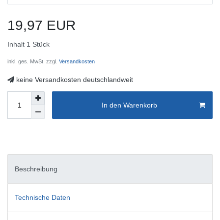
19,97 EUR
Inhalt
1
Stück
inkl. ges. MwSt. zzgl.
Versandkosten
keine Versandkosten deutschlandweit
In den Warenkorb
Beschreibung
Technische Daten