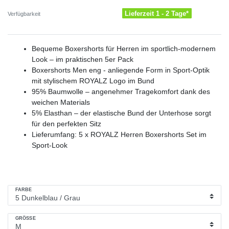
Lieferzeit 1 - 2 Tage*
Verfügbarkeit
Bequeme Boxershorts für Herren im sportlich-modernem
Look – im praktischen 5er Pack
Boxershorts Men eng - anliegende Form in Sport-Optik
mit stylischem ROYALZ Logo im Bund
95% Baumwolle – angenehmer Tragekomfort dank des
weichen Materials
5% Elasthan – der elastische Bund der Unterhose sorgt
für den perfekten Sitz
Lieferumfang: 5 x ROYALZ Herren Boxershorts Set im
Sport-Look
FARBE
GRÖSSE