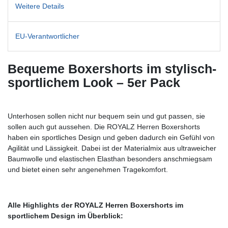
Weitere Details
EU-Verantwortlicher
Bequeme Boxershorts im stylisch-
sportlichem Look – 5er Pack
Unterhosen sollen nicht nur bequem sein und gut passen, sie
sollen auch gut aussehen. Die ROYALZ Herren Boxershorts
haben ein sportliches Design und geben dadurch ein Gefühl von
Agilität und Lässigkeit. Dabei ist der Materialmix aus ultraweicher
Baumwolle und elastischen Elasthan besonders anschmiegsam
und bietet einen sehr angenehmen Tragekomfort.
Alle Highlights der ROYALZ Herren Boxershorts im
sportlichem Design im Überblick: