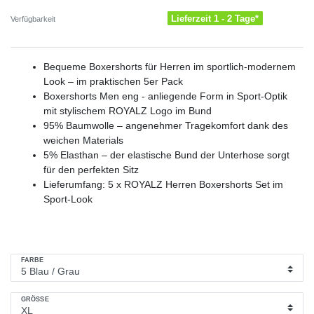
Lieferzeit 1 - 2 Tage*
Verfügbarkeit
Bequeme Boxershorts für Herren im sportlich-modernem
Look – im praktischen 5er Pack
Boxershorts Men eng - anliegende Form in Sport-Optik
mit stylischem ROYALZ Logo im Bund
95% Baumwolle – angenehmer Tragekomfort dank des
weichen Materials
5% Elasthan – der elastische Bund der Unterhose sorgt
für den perfekten Sitz
Lieferumfang: 5 x ROYALZ Herren Boxershorts Set im
Sport-Look
FARBE
GRÖSSE