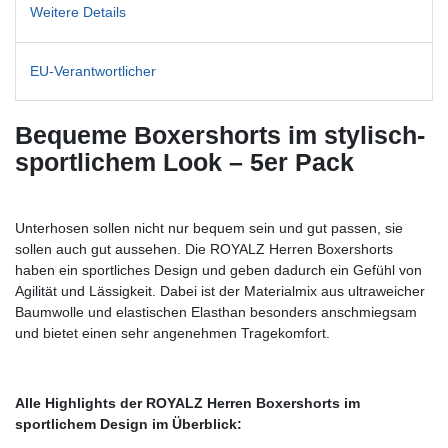
Weitere Details
EU-Verantwortlicher
Bequeme Boxershorts im stylisch-
sportlichem Look – 5er Pack
Unterhosen sollen nicht nur bequem sein und gut passen, sie
sollen auch gut aussehen. Die ROYALZ Herren Boxershorts
haben ein sportliches Design und geben dadurch ein Gefühl von
Agilität und Lässigkeit. Dabei ist der Materialmix aus ultraweicher
Baumwolle und elastischen Elasthan besonders anschmiegsam
und bietet einen sehr angenehmen Tragekomfort.
Alle Highlights der ROYALZ Herren Boxershorts im
sportlichem Design im Überblick: