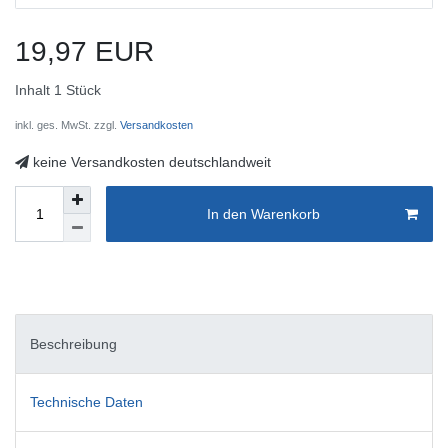
19,97 EUR
Inhalt
1
Stück
inkl. ges. MwSt. zzgl.
Versandkosten
keine Versandkosten deutschlandweit
In den Warenkorb
Beschreibung
Technische Daten