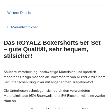
Weitere Details
EU-Verantwortlicher
Das ROYALZ Boxershorts 5er Set
– gute Qualität, sehr bequem,
stilsicher!
Saubere Verarbeitung, hochwertige Materialen und sportlich-
modernes Design machen die Boxershorts von ROYALZ zu einem
verführerischen Hingucker mit angenehmen Tragekomfort.
Die Unterhosen schmiegen sich durch den verwendeten
Materialmix aus 95% Baumwolle und 5% Elasthan wie eine zweite
Haut an.