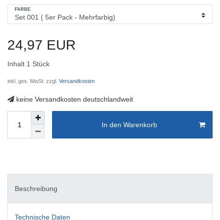
FARBE
24,97 EUR
Inhalt
1
Stück
inkl. ges. MwSt. zzgl.
Versandkosten
keine Versandkosten deutschlandweit
In den Warenkorb
Beschreibung
Technische Daten