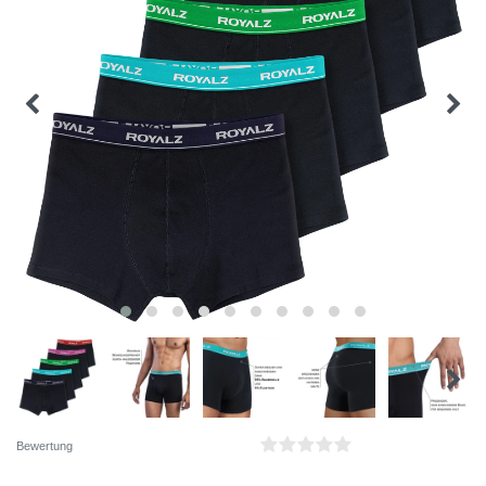
Bewertung