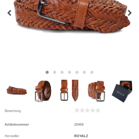
Bewertung
Artikelnummer
20459
ROYALZ
Hersteller