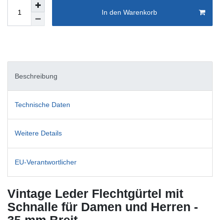
In den Warenkorb
Beschreibung
Technische Daten
Weitere Details
EU-Verantwortlicher
Vintage Leder Flechtgürtel mit
Schnalle für Damen und Herren -
35 mm Breit