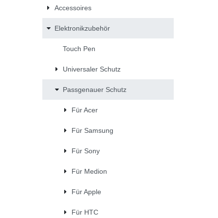
Accessoires
Elektronikzubehör
Touch Pen
Universaler Schutz
Passgenauer Schutz
Für Acer
Für Samsung
Für Sony
Für Medion
Für Apple
Für HTC