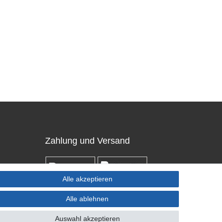
Zahlung und Versand
Alle akzeptieren
Alle ablehnen
Auswahl akzeptieren