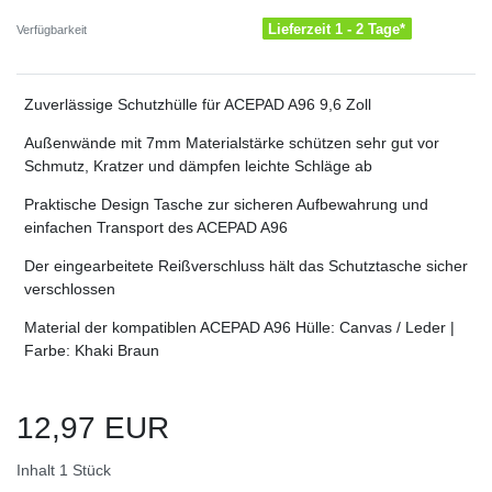
Lieferzeit 1 - 2 Tage*
Verfügbarkeit
Zuverlässige Schutzhülle für ACEPAD A96 9,6 Zoll
Außenwände mit 7mm Materialstärke schützen sehr gut vor
Schmutz, Kratzer und dämpfen leichte Schläge ab
Praktische Design Tasche zur sicheren Aufbewahrung und
einfachen Transport des ACEPAD A96
Der eingearbeitete Reißverschluss hält das Schutztasche sicher
verschlossen
Material der kompatiblen ACEPAD A96 Hülle: Canvas / Leder |
Farbe: Khaki Braun
12,97 EUR
Inhalt
1
Stück