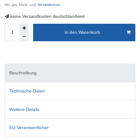
inkl. ges. MwSt. zzgl.
Versandkosten
keine Versandkosten deutschlandweit
In den Warenkorb
Beschreibung
Technische Daten
Weitere Details
EU-Verantwortlicher