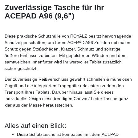
Zuverlässige Tasche für Ihr
ACEPAD A96 (9,6")
Diese praktische Schutzhülle von ROYALZ besitzt hervorragende
Schutzeigenschaften, um Ihrem ACEPAD A96 Zoll den optimalen
Schutz gegen Stoßschäden, Kratzer, Schmutz und sonstige
äußere Einflüsse zu bieten. Mit gepolsterten Wänden und dem
samtweichen Innenfutter wird Ihr wertvoller Tablet zusätzlich
sicher geschützt.
Der zuverlässige Reißverschluss gewährt schnellen & mühelosen
Zugriff und die integrierten Tragegriffe erleichtern zudem den
Transport Ihres Tablets. Darüber hinaus lässt Sie dieses
individuelle Design diese trendigen Canvas/ Leder Tasche ganz
klar aus der Masse herausstechen.
Alles auf einen Blick:
Diese Schutztasche ist kompatibel mit dem ACEPAD