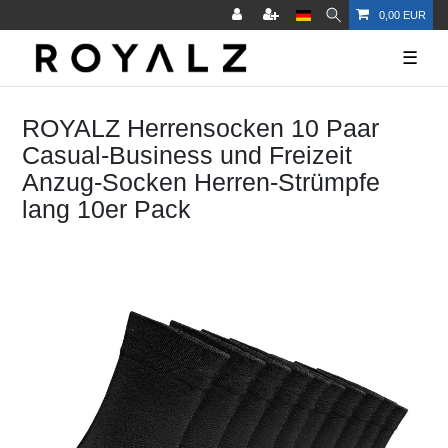
0,00 EUR
☰
ROYALZ Herrensocken 10 Paar
Casual-Business und Freizeit
Anzug-Socken Herren-Strümpfe
lang 10er Pack