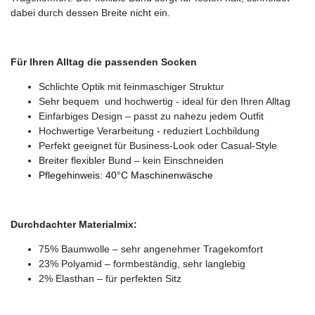
dabei durch dessen Breite nicht ein.
Für Ihren Alltag die passenden Socken
Schlichte Optik mit feinmaschiger Struktur
Sehr bequem und hochwertig - ideal für den Ihren Alltag
Einfarbiges Design – passt zu nahezu jedem Outfit
Hochwertige Verarbeitung - reduziert Lochbildung
Perfekt geeignet für Business-Look oder Casual-Style
Breiter flexibler Bund – kein Einschneiden
Pflegehinweis: 40°C Maschinenwäsche
Durchdachter Materialmix:
75% Baumwolle – sehr angenehmer Tragekomfort
23% Polyamid – formbeständig, sehr langlebig
2% Elasthan – für perfekten Sitz