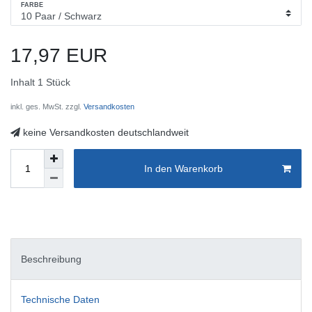
FARBE
17,97 EUR
Inhalt
1
Stück
inkl. ges. MwSt. zzgl.
Versandkosten
keine Versandkosten deutschlandweit
In den Warenkorb
Beschreibung
Technische Daten